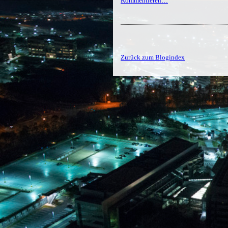
Kommentieren…
Zurück zum Blogindex