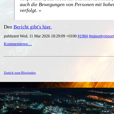
auch die Bewegungen von Personen mit hoher
verfolgt.
Den
Bericht gibt's hier.
publiziert Wed, 11 Mar 2026 18:29:09 +0100
#1984
#minorityreport
Kommentieren…
Zurück zum Blogindex