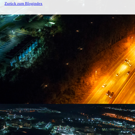
Zurück zum Blogindex