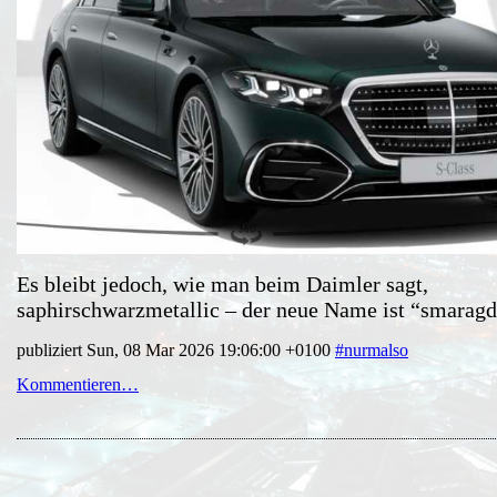
Es bleibt jedoch, wie man beim Daimler sagt,
saphirschwarzmetallic – der neue Name ist “smaragd
publiziert Sun, 08 Mar 2026 19:06:00 +0100
#nurmalso
Kommentieren…