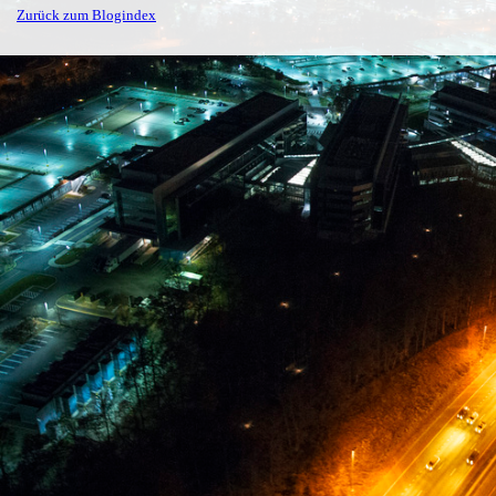
Zurück zum Blogindex