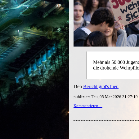
Mehr als 50.000 Jugend
die drohende Wehrpflic
Den
Bericht gibt's hier.
publiziert Thu, 05 Mar 2026 21:27:1
Kommentieren…