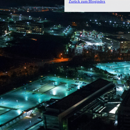
Zurück zum Blogindex