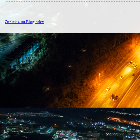
Zurück zum Blogindex