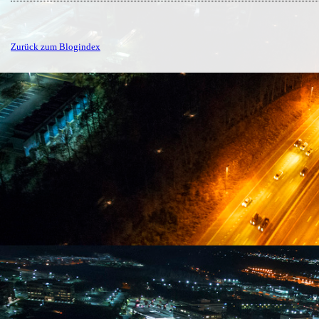
Zurück zum Blogindex