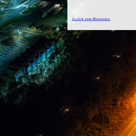
Zurück zum Blogindex