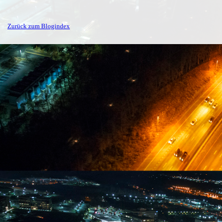
Zurück zum Blogindex