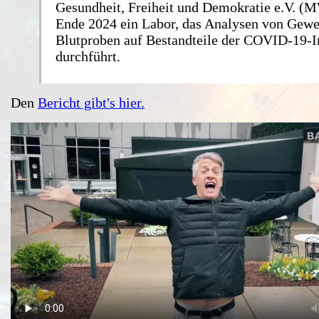
Gesundheit, Freiheit und Demokratie e.V. (
Ende 2024 ein Labor, das Analysen von Gew
Blutproben auf Bestandteile der COVID-19-I
durchführt.
Den
Bericht gibt's hier.