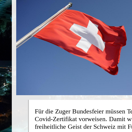
Für die Zuger Bundesfeier müssen T
Covid-Zertifikat vorweisen. Damit w
freiheitliche Geist der Schweiz mit F