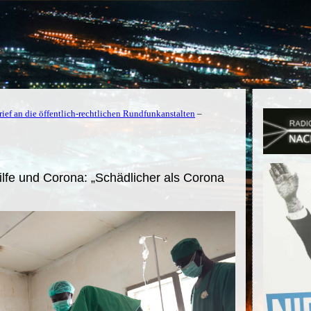
ief an die öffentlich-rechtlichen Rundfunkanstalten
–
ilfe und Corona: „Schädlicher als Corona