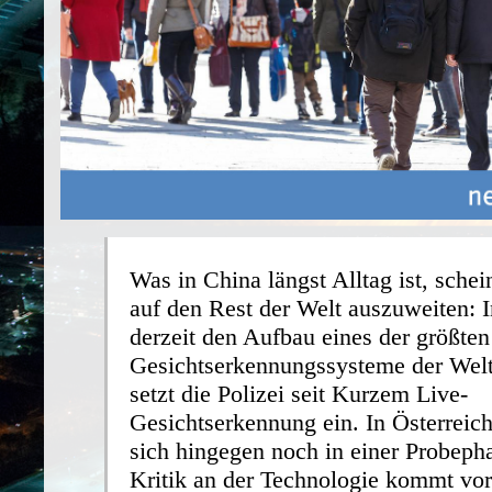
Was in China längst Alltag ist, schei
auf den Rest der Welt auszuweiten: I
derzeit den Aufbau eines der größten
Gesichtserkennungssysteme der Welt
setzt die Polizei seit Kurzem Live-
Gesichtserkennung ein. In Österreic
sich hingegen noch in einer Probeph
Kritik an der Technologie kommt vor