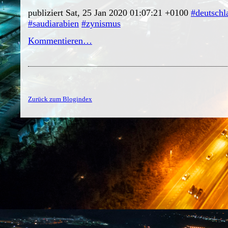
publiziert Sat, 25 Jan 2020 01:07:21 +0100
#deutschl
#saudiarabien
#zynismus
Kommentieren…
Zurück zum Blogindex