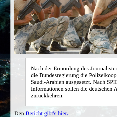
Nach der Ermordung des Journaliste
die Bundesregierung die Polizeikoop
Saudi-Arabien ausgesetzt. Nach SP
Informationen sollen die deutschen 
zurückkehren.
Den
Bericht gibt's hier.