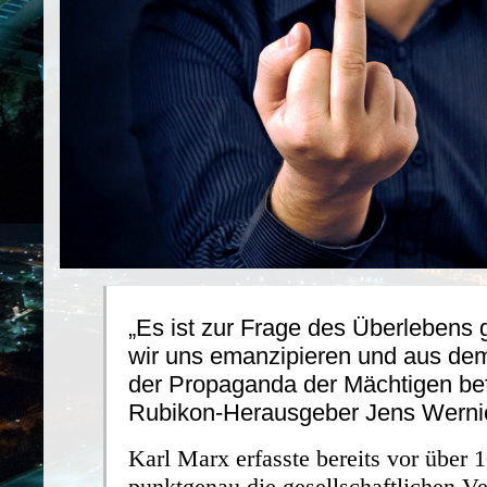
„Es ist zur Frage des Überlebens
wir uns emanzipieren und aus de
der Propaganda der Mächtigen befr
Rubikon-Herausgeber Jens Werni
Karl Marx erfasste bereits vor über 
punktgenau die gesellschaftlichen Ver