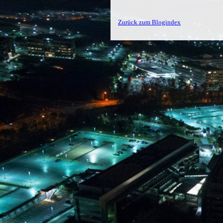
Zurück zum Blogindex