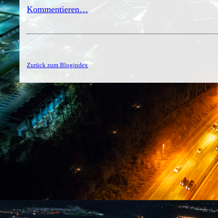
Kommentieren…
Zurück zum Blogindex