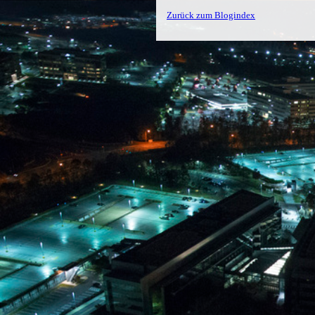
Zurück zum Blogindex