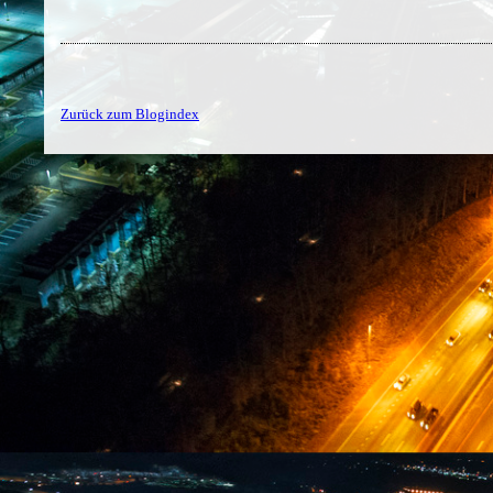
Zurück zum Blogindex