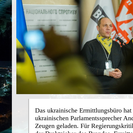
Das ukrainische Ermittlungsbüro hat
ukrainischen Parlamentssprecher And
Zeugen geladen. Für Regierungskritik