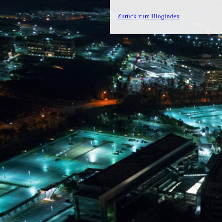
Zurück zum Blogindex