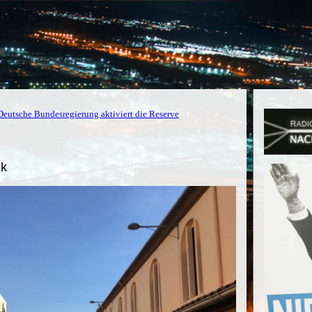
Deutsche Bundesregierung aktiviert die Reserve
ik