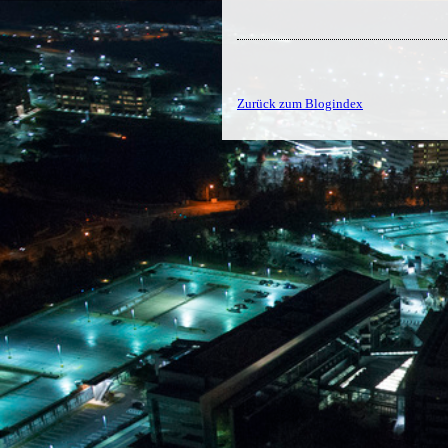
Zurück zum Blogindex