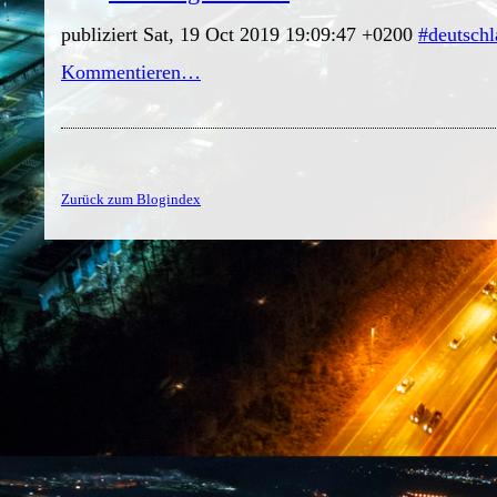
publiziert Sat, 19 Oct 2019 19:09:47 +0200
#deutsch
Kommentieren…
Zurück zum Blogindex