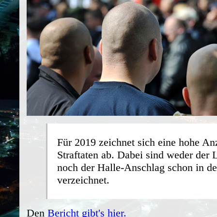
Für 2019 zeichnet sich eine hohe Anz
Straftaten ab. Dabei sind weder der
noch der Halle-Anschlag schon in der
verzeichnet.
Den
Bericht gibt's hier.