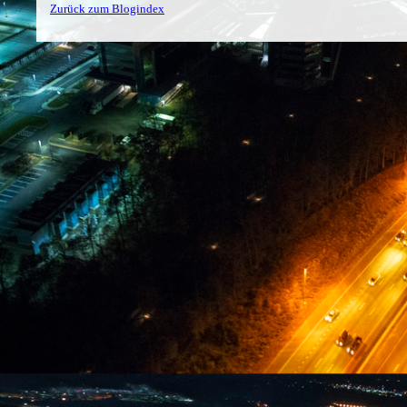
Zurück zum Blogindex