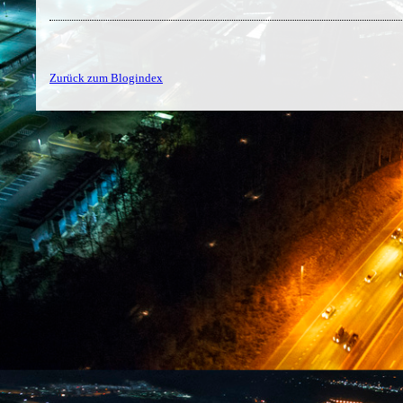
Zurück zum Blogindex