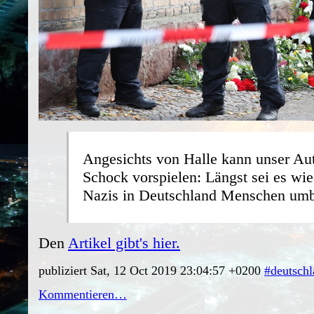
Angesichts von Halle kann unser Au
Schock vorspielen: Längst sei es wie
Nazis in Deutschland Menschen umb
Den
Artikel gibt's hier.
publiziert Sat, 12 Oct 2019 23:04:57 +0200
#deutsch
Kommentieren…