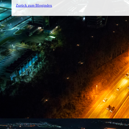
Zurück zum Blogindex