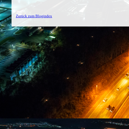
Zurück zum Blogindex