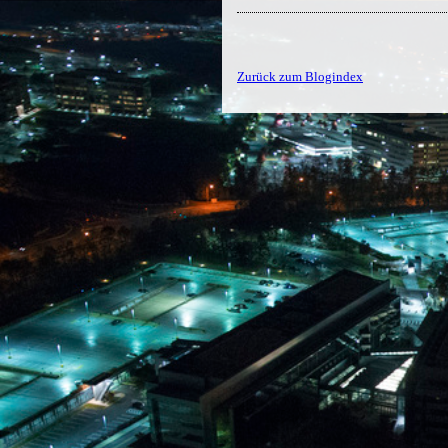
Zurück zum Blogindex