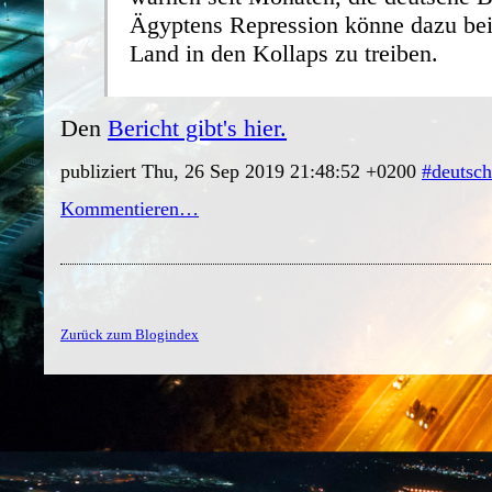
Ägyptens Repression könne dazu bei
Land in den Kollaps zu treiben.
Den
Bericht gibt's hier.
publiziert Thu, 26 Sep 2019 21:48:52 +0200
#deutsch
Kommentieren…
Zurück zum Blogindex