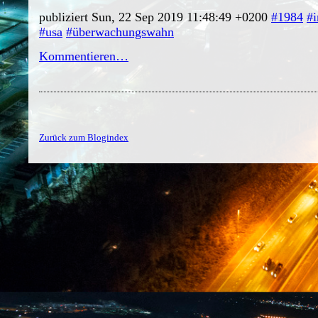
publiziert Sun, 22 Sep 2019 11:48:49 +0200
#1984
#
#usa
#überwachungswahn
Kommentieren…
Zurück zum Blogindex