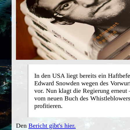
In den USA liegt bereits ein Haftbef
Edward Snowden wegen des Vorwurf
vor. Nun klagt die Regierung erneut
vom neuen Buch des Whistleblowers 
profitieren.
Den
Bericht gibt's hier.