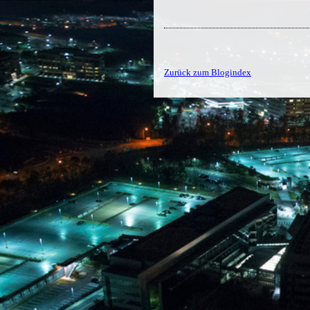
Zurück zum Blogindex