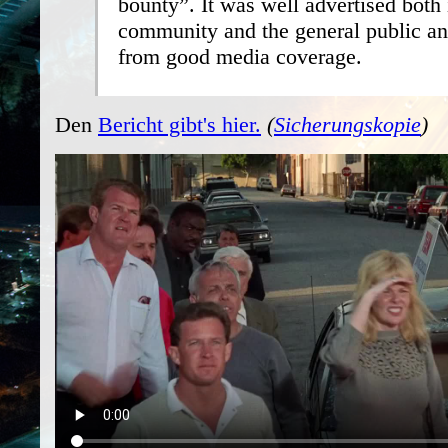
bounty”. It was well advertised both 
community and the general public an
from good media coverage.
Den
Bericht gibt's hier.
(
Sicherungskopie
)