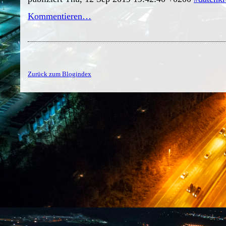
Kommentieren…
Zurück zum Blogindex