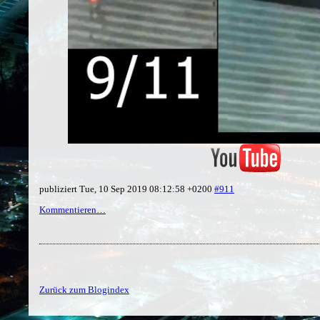
publiziert Tue, 10 Sep 2019 08:12:58 +0200
#911
Kommentieren…
Zurück zum Blogindex