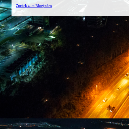
Zurück zum Blogindex