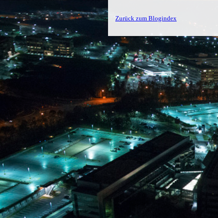
Zurück zum Blogindex