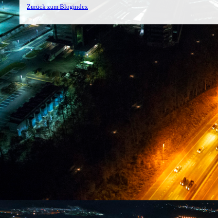
Zurück zum Blogindex