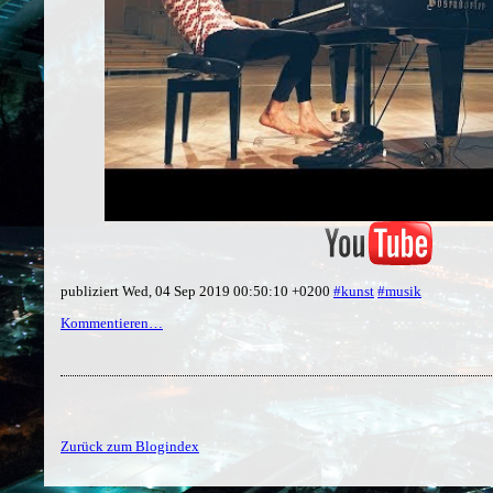
publiziert Wed, 04 Sep 2019 00:50:10 +0200
#kunst
#musik
Kommentieren…
Zurück zum Blogindex