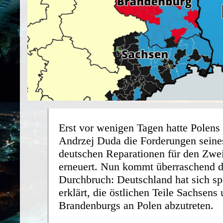
Erst vor wenigen Tagen hatte Polens 
Andrzej Duda die Forderungen seine
deutschen Reparationen für den Zwei
erneuert. Nun kommt überraschend de
Durchbruch: Deutschland hat sich sp
erklärt, die östlichen Teile Sachsens
Brandenburgs an Polen abzutreten.