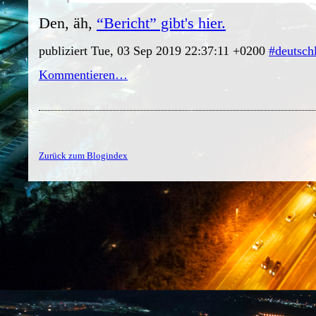
Den, äh,
“Bericht” gibt's hier.
publiziert Tue, 03 Sep 2019 22:37:11 +0200
#deutsch
Kommentieren…
Zurück zum Blogindex