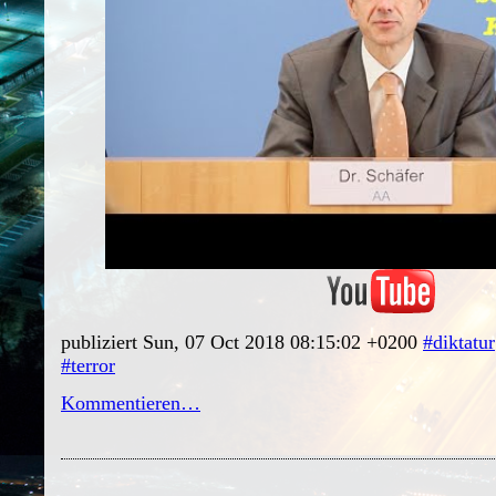
publiziert Sun, 07 Oct 2018 08:15:02 +0200
#diktatur
#terror
Kommentieren…