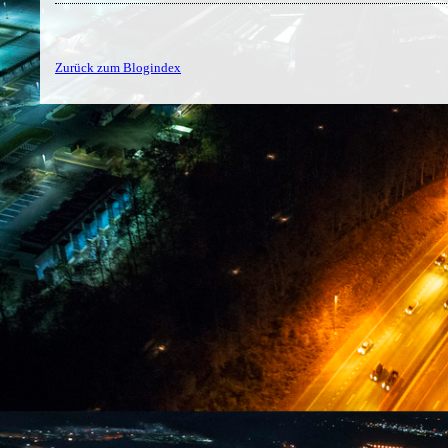
Zurück zum Blogindex