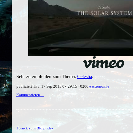
Sehr zu empfehlen zum Thema:
Celestia
.
publiziert Thu, 17 Sep 2015 07:29:15 +0200
#astronomie
Kommentieren…
Zurück zum Blogindex