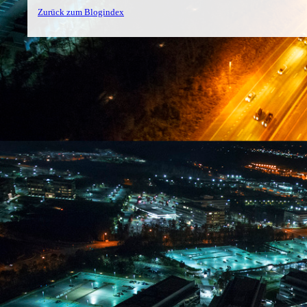
Zurück zum Blogindex