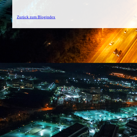
Zurück zum Blogindex