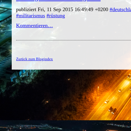
publiziert Fri, 11 Sep 2015 16:49:49 +0200
#deutschl
#militarismus
#rüstung
Kommentieren…
Zurück zum Blogindex