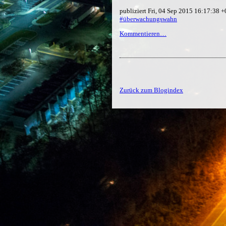
publiziert Fri, 04 Sep 2015 16:17:38 
#überwachungswahn
Kommentieren…
Zurück zum Blogindex