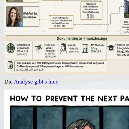
Die
Analyse gibt's hier.