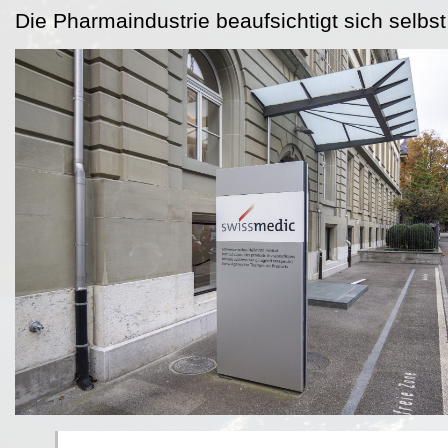
Die Pharmaindustrie beaufsichtigt sich selbst