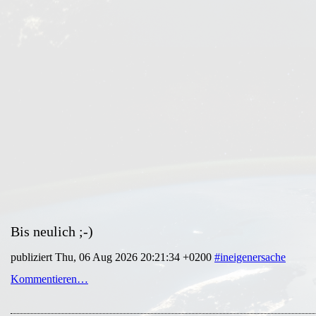
Bis neulich ;-)
publiziert Thu, 06 Aug 2026 20:21:34 +0200
#ineigenersache
Kommentieren…