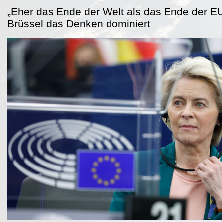
„Eher das Ende der Welt als das Ende der E
Brüssel das Denken dominiert