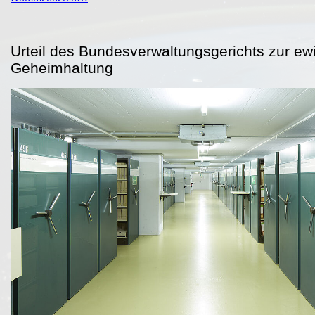
Urteil des Bundesverwaltungsgerichts zur ew
Geheimhaltung