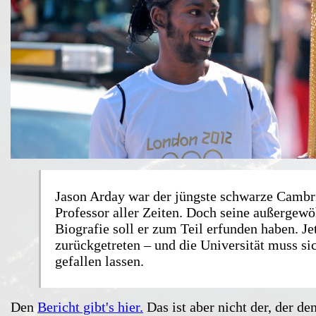
Jason Arday war der jüngste schwarze Cambr
Professor aller Zeiten. Doch seine außergew
Biografie soll er zum Teil erfunden haben. Jet
zurückgetreten – und die Universität muss si
gefallen lassen.
Den
Bericht gibt's hier.
Das ist aber nicht der, der de