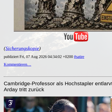
(
Sicherungskopie
)
publiziert Fri, 07 Aug 2026 04:34:02 +0200
#satire
Kommentieren…
Cambridge-Professor als Hochstapler entlarv
Arday tritt zurück