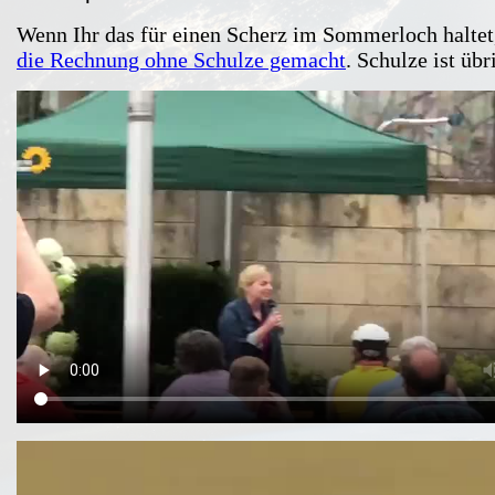
Wenn Ihr das für einen Scherz im Sommerloch halte
die Rechnung ohne Schulze gemacht
. Schulze ist übr