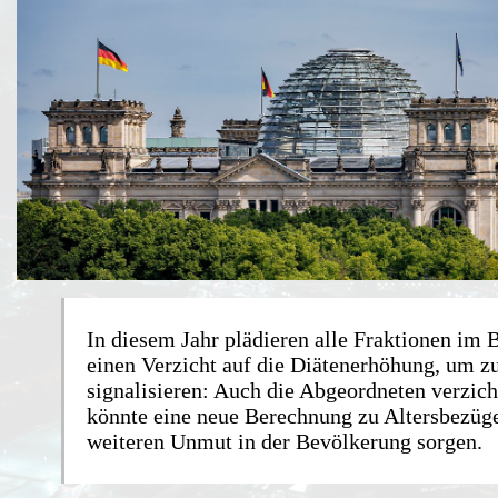
In diesem Jahr plädieren alle Fraktionen im 
einen Verzicht auf die Diätenerhöhung, um z
signalisieren: Auch die Abgeordneten verzic
könnte eine neue Berechnung zu Altersbezüge
weiteren Unmut in der Bevölkerung sorgen.