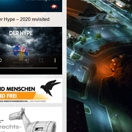
er Hype – 2020 revisited