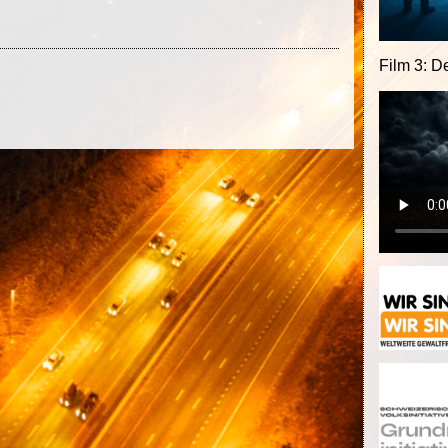
Film 3: D