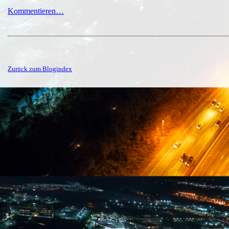
Kommentieren…
Zurück zum Blogindex